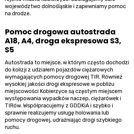
województwo dolnośląskie i zapewniamy pomoc
na drodze.
Pomoc drogowa autostrada
A18, A4, droga ekspresowa S3,
S5
Autostrada to miejsce, w którym często dochodzi
do kolizji z udziałem pojazdów ciężarowych
wymagających pomocy drogowej TIR. Również
wysokiej jakości drogi ekspresowe w pobliżu
miejscowości Kobierzyce są częstym miejscem
występowania wypadków naczep, ciężarówek i
TIRów. Współpracujemy z GDDKiA i szybko i
sprawnie realizujemy usługę holowania lub
pomocy drogowej, udrażniając drogi szybkiego
ruchu.