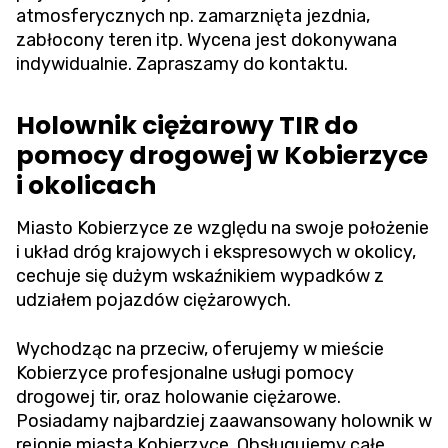
atmosferycznych np. zamarznięta jezdnia,
zabłocony teren itp. Wycena jest dokonywana
indywidualnie. Zapraszamy do kontaktu.
Holownik ciężarowy TIR do
pomocy drogowej w Kobierzyce
i okolicach
Miasto Kobierzyce ze względu na swoje położenie
i układ dróg krajowych i ekspresowych w okolicy,
cechuje się dużym wskaźnikiem wypadków z
udziałem pojazdów ciężarowych.
Wychodząc na przeciw, oferujemy w mieście
Kobierzyce profesjonalne usługi pomocy
drogowej tir, oraz holowanie ciężarowe.
Posiadamy najbardziej zaawansowany holownik w
rejonie miasta Kobierzyce. Obsługujemy całe