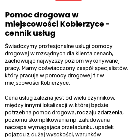
Pomoc drogowa w
miejscowości Kobierzyce -
cennik usług
Świadczymy profesjonalne usługi pomocy
drogowej w rozsądnych dla klienta cenach,
zachowując najwyższy poziom wykonywanej
pracy. Mamy doświadczony zespół specjalistów,
który pracuje w pomocy drogowej tir w
miejscowości Kobierzyce.
Cena usług zależna jest od wielu czynników,
między innymi lokalizacji w, której będzie
potrzebna pomoc drogowa, rodzaju zdarzenia,
poziomu skomplikowania np. załadowana
naczepa wymagająca przeładunku, upadek
pojazdu z dużej wysokości, warunków