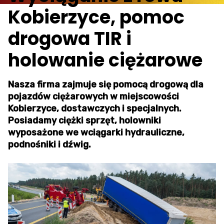
Kobierzyce, pomoc
drogowa TIR i
holowanie ciężarowe
Nasza firma zajmuje się pomocą drogową dla
pojazdów ciężarowych w miejscowości
Kobierzyce, dostawczych i specjalnych.
Posiadamy ciężki sprzęt, holowniki
wyposażone we wciągarki hydrauliczne,
podnośniki i dźwig.