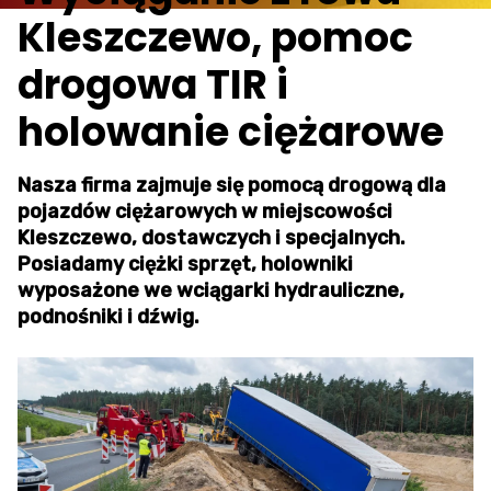
Kleszczewo, pomoc
drogowa TIR i
holowanie ciężarowe
Nasza firma zajmuje się pomocą drogową dla
pojazdów ciężarowych w miejscowości
Kleszczewo, dostawczych i specjalnych.
Posiadamy ciężki sprzęt, holowniki
wyposażone we wciągarki hydrauliczne,
podnośniki i dźwig.