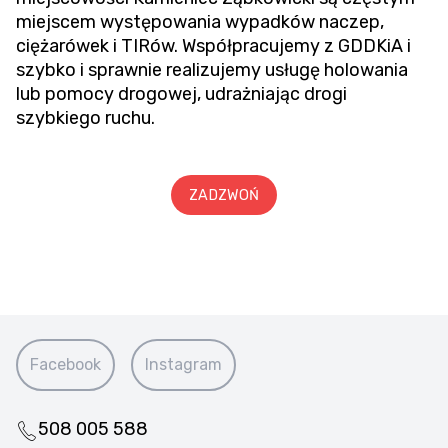
miejscem występowania wypadków naczep,
ciężarówek i TIRów. Współpracujemy z GDDKiA i
szybko i sprawnie realizujemy usługę holowania
lub pomocy drogowej, udrażniając drogi
szybkiego ruchu.
ZADZWOŃ
Facebook
Instagram
508 005 588