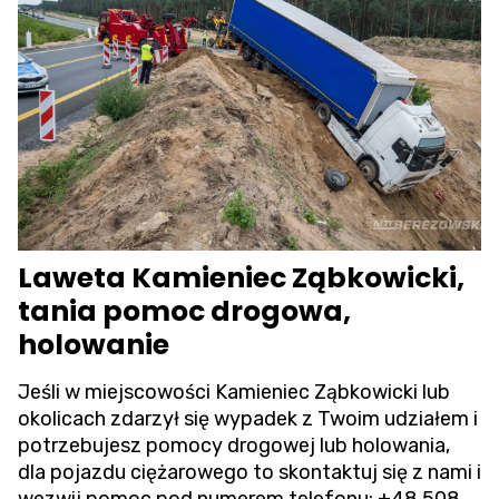
Laweta Kamieniec Ząbkowicki,
tania pomoc drogowa,
holowanie
Jeśli w miejscowości Kamieniec Ząbkowicki lub
okolicach zdarzył się wypadek z Twoim udziałem i
potrzebujesz pomocy drogowej lub holowania,
dla pojazdu ciężarowego to skontaktuj się z nami i