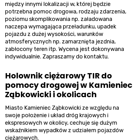
między innymi lokalizacji w, której będzie
potrzebna pomoc drogowa, rodzaju zdarzenia,
poziomu skomplikowania np. załadowana
naczepa wymagająca przeładunku, upadek
pojazdu z dużej wysokości, warunków
atmosferycznych np. zamarznięta jezdnia,
zabłocony teren itp. Wycena jest dokonywana
indywidualnie. Zapraszamy do kontaktu.
Holownik ciężarowy TIR do
pomocy drogowej w Kamieniec
Ząbkowicki i okolicach
Miasto Kamieniec Ząbkowicki ze względu na
swoje położenie i układ dróg krajowych i
ekspresowych w okolicy, cechuje się dużym
wskaźnikiem wypadków z udziałem pojazdów
ciężarowych.