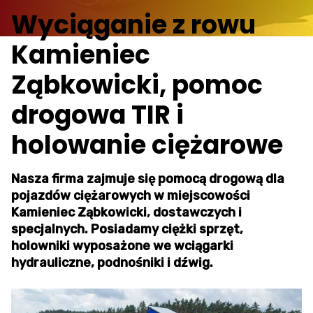
Wyciąganie z rowu
Kamieniec
Ząbkowicki, pomoc
drogowa TIR i
holowanie ciężarowe
Nasza firma zajmuje się pomocą drogową dla
pojazdów ciężarowych w miejscowości
Kamieniec Ząbkowicki, dostawczych i
specjalnych. Posiadamy ciężki sprzęt,
holowniki wyposażone we wciągarki
hydrauliczne, podnośniki i dźwig.