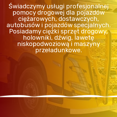
Świadczymy usługi profesjonalnej
pomocy drogowej dla pojazdów
ciężarowych, dostawczych,
autobusów i pojazdów specjalnych.
Posiadamy ciężki sprzęt drogowy,
holowniki, dźwig, lawetę
niskopodwoziową i maszyny
przeładunkowe.