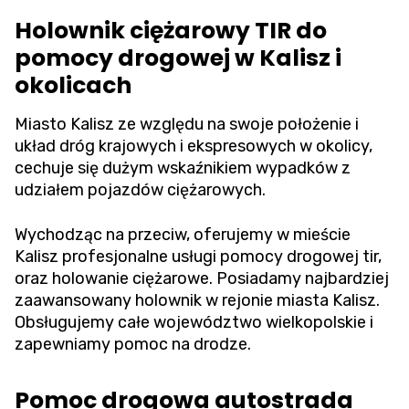
Holownik ciężarowy TIR do
pomocy drogowej w Kalisz i
okolicach
Miasto Kalisz ze względu na swoje położenie i
układ dróg krajowych i ekspresowych w okolicy,
cechuje się dużym wskaźnikiem wypadków z
udziałem pojazdów ciężarowych.
Wychodząc na przeciw, oferujemy w mieście
Kalisz profesjonalne usługi pomocy drogowej tir,
oraz holowanie ciężarowe. Posiadamy najbardziej
zaawansowany holownik w rejonie miasta Kalisz.
Obsługujemy całe województwo wielkopolskie i
zapewniamy pomoc na drodze.
Pomoc drogowa autostrada