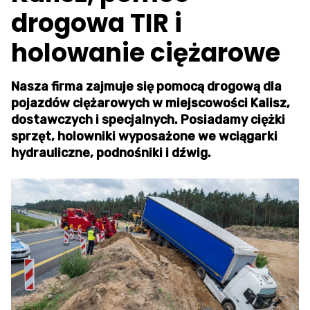
drogowa TIR i
holowanie ciężarowe
Nasza firma zajmuje się pomocą drogową dla
pojazdów ciężarowych w miejscowości Kalisz,
dostawczych i specjalnych. Posiadamy ciężki
sprzęt, holowniki wyposażone we wciągarki
hydrauliczne, podnośniki i dźwig.