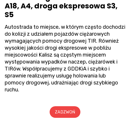
A18, A4, droga ekspresowa S3,
S5
Autostrada to miejsce, w którym często dochodzi
do kolizji z udziałem pojazdów ciężarowych
wymagających pomocy drogowej TIR. Również
wysokiej jakości drogi ekspresowe w pobliżu
miejscowości Kalisz są częstym miejscem
występowania wypadków naczep, ciężarówek i
TIRów. Współpracujemy z GDDKiA i szybko i
sprawnie realizujemy usługę holowania lub
pomocy drogowej, udrażniając drogi szybkiego
ruchu.
ZADZWOŃ