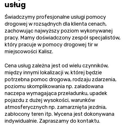
usług
Świadczymy profesjonalne usługi pomocy
drogowej w rozsądnych dla klienta cenach,
zachowując najwyższy poziom wykonywanej
pracy. Mamy doświadczony zespół specjalistów,
który pracuje w pomocy drogowej tir w
miejscowości Kalisz.
Cena usług zależna jest od wielu czynników,
między innymi lokalizacji w, której będzie
potrzebna pomoc drogowa, rodzaju zdarzenia,
poziomu skomplikowania np. załadowana
naczepa wymagająca przeładunku, upadek
pojazdu z dużej wysokości, warunków
atmosferycznych np. zamarznięta jezdnia,
zabłocony teren itp. Wycena jest dokonywana
indywidualnie. Zapraszamy do kontaktu.