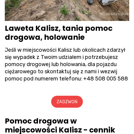
Laweta Kalisz, tania pomoc
drogowa, holowanie
Jeśli w miejscowości Kalisz lub okolicach zdarzył
się wypadek z Twoim udziałem i potrzebujesz
pomocy drogowej lub holowania, dla pojazdu
ciężarowego to skontaktuj się z nami i wezwij
pomoc pod numerem telefonu:
+48 508 005 588
ZADZWOŃ
Pomoc drogowa w
miejscowości Kalisz - cennik