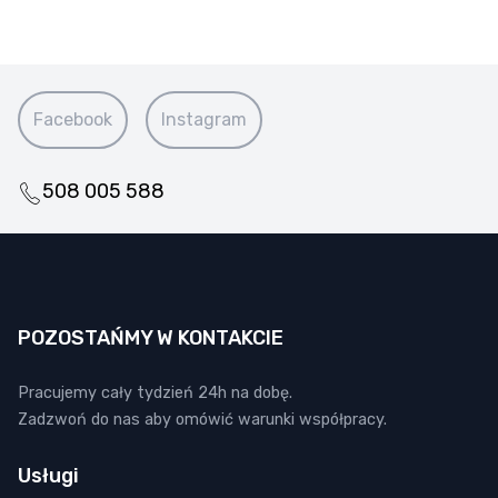
Facebook
Instagram
508 005 588
POZOSTAŃMY W KONTAKCIE
Pracujemy cały tydzień 24h na dobę.
Zadzwoń do nas aby omówić warunki współpracy.
Usługi