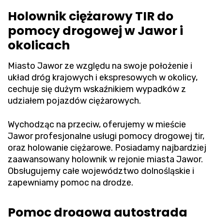
Holownik ciężarowy TIR do
pomocy drogowej w Jawor i
okolicach
Miasto Jawor ze względu na swoje położenie i
układ dróg krajowych i ekspresowych w okolicy,
cechuje się dużym wskaźnikiem wypadków z
udziałem pojazdów ciężarowych.
Wychodząc na przeciw, oferujemy w mieście
Jawor profesjonalne usługi pomocy drogowej tir,
oraz holowanie ciężarowe. Posiadamy najbardziej
zaawansowany holownik w rejonie miasta Jawor.
Obsługujemy całe województwo dolnośląskie i
zapewniamy pomoc na drodze.
Pomoc drogowa autostrada