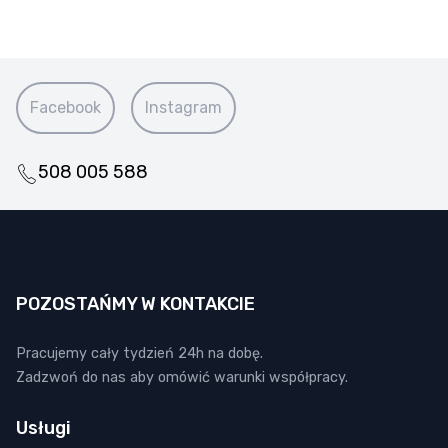
Facebook
Instagram
508 005 588
POZOSTAŃMY W KONTAKCIE
Pracujemy cały tydzień 24h na dobę.
Zadzwoń do nas aby omówić warunki współpracy.
Usługi