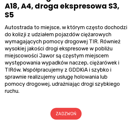
A18, A4, droga ekspresowa S3,
S5
Autostrada to miejsce, w którym często dochodzi
do kolizji z udziałem pojazdów ciężarowych
wymagających pomocy drogowej TIR. Również
wysokiej jakości drogi ekspresowe w pobliżu
miejscowości Jawor są częstym miejscem
występowania wypadków naczep, ciężarówek i
TIRów. Współpracujemy z GDDKiA i szybko i
sprawnie realizujemy usługę holowania lub
pomocy drogowej, udrażniając drogi szybkiego
ruchu.
ZADZWOŃ