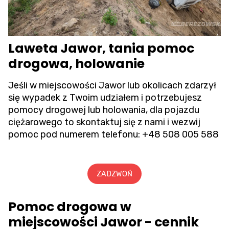
Laweta Jawor, tania pomoc
drogowa, holowanie
Jeśli w miejscowości Jawor lub okolicach zdarzył
się wypadek z Twoim udziałem i potrzebujesz
pomocy drogowej lub holowania, dla pojazdu
ciężarowego to skontaktuj się z nami i wezwij
pomoc pod numerem telefonu:
+48 508 005 588
ZADZWOŃ
Pomoc drogowa w
miejscowości Jawor - cennik