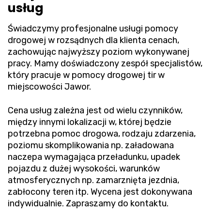
usług
Świadczymy profesjonalne usługi pomocy
drogowej w rozsądnych dla klienta cenach,
zachowując najwyższy poziom wykonywanej
pracy. Mamy doświadczony zespół specjalistów,
który pracuje w pomocy drogowej tir w
miejscowości Jawor.
Cena usług zależna jest od wielu czynników,
między innymi lokalizacji w, której będzie
potrzebna pomoc drogowa, rodzaju zdarzenia,
poziomu skomplikowania np. załadowana
naczepa wymagająca przeładunku, upadek
pojazdu z dużej wysokości, warunków
atmosferycznych np. zamarznięta jezdnia,
zabłocony teren itp. Wycena jest dokonywana
indywidualnie. Zapraszamy do kontaktu.