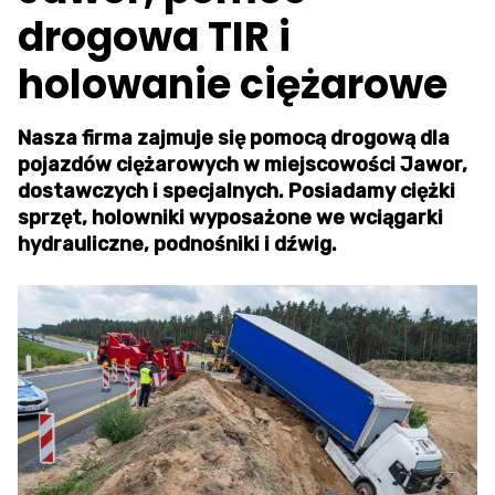
drogowa TIR i
holowanie ciężarowe
Nasza firma zajmuje się pomocą drogową dla
pojazdów ciężarowych w miejscowości Jawor,
dostawczych i specjalnych. Posiadamy ciężki
sprzęt, holowniki wyposażone we wciągarki
hydrauliczne, podnośniki i dźwig.