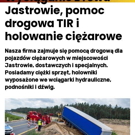
Jastrowie, pomoc
drogowa TIR i
holowanie ciężarowe
Nasza firma zajmuje się pomocą drogową dla
pojazdów ciężarowych w miejscowości
Jastrowie, dostawczych i specjalnych.
Posiadamy ciężki sprzęt, holowniki
wyposażone we wciągarki hydrauliczne,
podnośniki i dźwig.