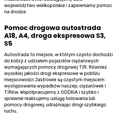
województwo wielkopolskie i zapewniamy pomoc
na drodze.
Pomoc drogowa autostrada
A18, A4, droga ekspresowa S3,
S5
Autostrada to miejsce, w którym często dochodzi
do kolizji z udziałem pojazdów ciężarowych
wymagających pomocy drogowej TIR. Również
wysokiej jakości drogi ekspresowe w pobliżu
miejscowości Jastrowie są częstym miejscem
występowania wypadków naczep, ciężarówek i
TIRów. Współpracujemy z GDDKiA i szybko i
sprawnie realizujemy usługę holowania lub
pomocy drogowej, udrażniając drogi szybkiego
ruchu.