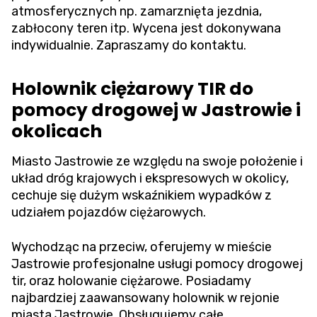
atmosferycznych np. zamarznięta jezdnia,
zabłocony teren itp. Wycena jest dokonywana
indywidualnie. Zapraszamy do kontaktu.
Holownik ciężarowy TIR do
pomocy drogowej w Jastrowie i
okolicach
Miasto Jastrowie ze względu na swoje położenie i
układ dróg krajowych i ekspresowych w okolicy,
cechuje się dużym wskaźnikiem wypadków z
udziałem pojazdów ciężarowych.
Wychodząc na przeciw, oferujemy w mieście
Jastrowie profesjonalne usługi pomocy drogowej
tir, oraz holowanie ciężarowe. Posiadamy
najbardziej zaawansowany holownik w rejonie
miasta Jastrowie. Obsługujemy całe