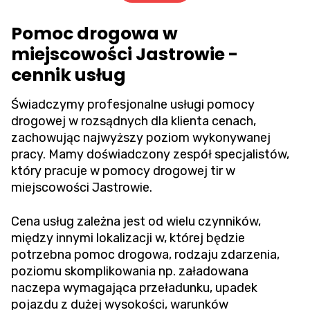
Pomoc drogowa w
miejscowości Jastrowie -
cennik usług
Świadczymy profesjonalne usługi pomocy
drogowej w rozsądnych dla klienta cenach,
zachowując najwyższy poziom wykonywanej
pracy. Mamy doświadczony zespół specjalistów,
który pracuje w pomocy drogowej tir w
miejscowości Jastrowie.
Cena usług zależna jest od wielu czynników,
między innymi lokalizacji w, której będzie
potrzebna pomoc drogowa, rodzaju zdarzenia,
poziomu skomplikowania np. załadowana
naczepa wymagająca przeładunku, upadek
pojazdu z dużej wysokości, warunków