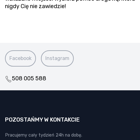
nigdy Cię nie zawiedzie!
Facebook
Instagram
508 005 588
POZOSTAŃMY W KONTAKCIE
Pracujemy cały tydzień 24h na dobę.