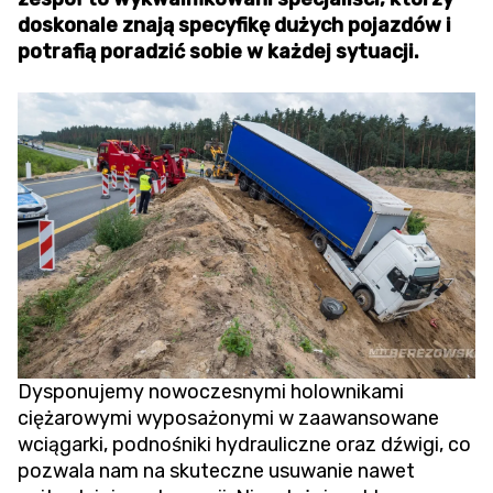
doskonale znają specyfikę dużych pojazdów i
potrafią poradzić sobie w każdej sytuacji.
Dysponujemy nowoczesnymi holownikami
ciężarowymi wyposażonymi w zaawansowane
wciągarki, podnośniki hydrauliczne oraz dźwigi, co
pozwala nam na skuteczne usuwanie nawet