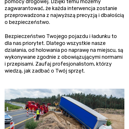
pomocy drogowej. Dzięki temu możemy
zagwarantować, że każda interwencja zostanie
przeprowadzona z najwyższą precyzją i dbałością
o bezpieczeństwo.
Bezpieczeństwo Twojego pojazdu i ładunku to
dla nas priorytet. Dlatego wszystkie nasze
działania, od holowania po naprawę na miejscu, są
wykonywane zgodnie z obowiązującymi normami
i przepisami. Zaufaj profesjonalistom, którzy
wiedzą, jak zadbać o Twój sprzęt.