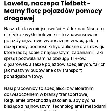
Laweta, naczepa Tiefbett -
Mamy flotę pojazdów pomocy
drogowej
Nasza flota w miejscowości Hrádek nad Nisou to
nie tylko zwykłe holowniki – to zaawansowane
pojazdy ciężarowe wyposażone w wciągarki o
dużej mocy, podnośniki hydrauliczne oraz dźwigi,
które radzą sobie z najcięższymi zadaniami. Taki
sprzęt pozwala nam na obsługę TIR-ów,
ciężarówek, a także pojazdów specjalnych, takich
jak maszyny budowlane czy transport
ponadgabarytowy.
Nasi pracownicy to specjaliści z wieloletnim
doświadczeniem w branży transportowej.
Regularnie przechodzą szkolenia, aby być na
bieżąco z najnowszymi technologiami i metodami