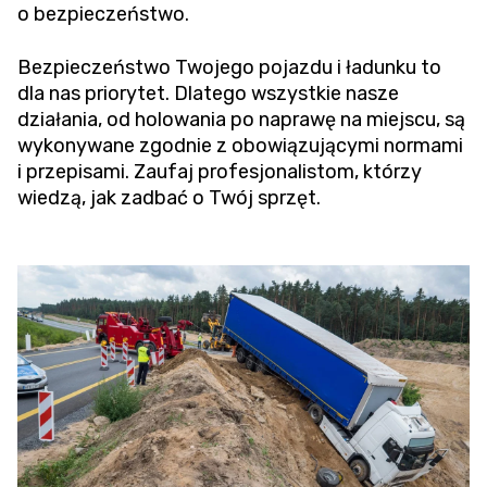
o bezpieczeństwo.
Bezpieczeństwo Twojego pojazdu i ładunku to
dla nas priorytet. Dlatego wszystkie nasze
działania, od holowania po naprawę na miejscu, są
wykonywane zgodnie z obowiązującymi normami
i przepisami. Zaufaj profesjonalistom, którzy
wiedzą, jak zadbać o Twój sprzęt.