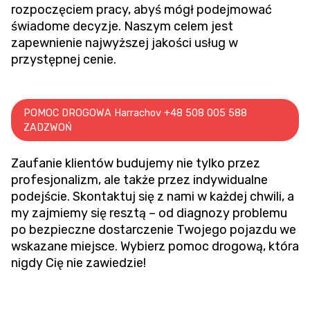
rozpoczęciem pracy, abyś mógł podejmować
świadome decyzje. Naszym celem jest
zapewnienie najwyższej jakości usług w
przystępnej cenie.
POMOC DROGOWA Harrachov +48 508 005 588
ZADZWOŃ
Zaufanie klientów budujemy nie tylko przez
profesjonalizm, ale także przez indywidualne
podejście. Skontaktuj się z nami w każdej chwili, a
my zajmiemy się resztą – od diagnozy problemu
po bezpieczne dostarczenie Twojego pojazdu we
wskazane miejsce. Wybierz pomoc drogową, która
nigdy Cię nie zawiedzie!