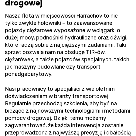
drogowej
Nasza flota w miejscowości Harrachov to nie
tylko zwykłe holowniki – to zaawansowane
pojazdy ciężarowe wyposażone w wciągarki o
dużej mocy, podnośniki hydrauliczne oraz dźwigi,
które radzą sobie z najcięższymi zadaniami. Taki
sprzęt pozwala nam na obsługę TIR-ów,
ciężarówek, a także pojazdów specjalnych, takich
jak maszyny budowlane czy transport
ponadgabarytowy.
Nasi pracownicy to specjaliści z wieloletnim
doświadczeniem w branży transportowej.
Regularnie przechodzą szkolenia, aby być na
bieżąco z najnowszymi technologiami i metodami
pomocy drogowej. Dzięki temu możemy
zagwarantować, że każda interwencja zostanie
przeprowadzona z najwyższą precyzją i dbałością