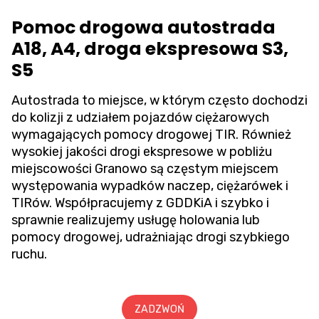
Pomoc drogowa autostrada
A18, A4, droga ekspresowa S3,
S5
Autostrada to miejsce, w którym często dochodzi
do kolizji z udziałem pojazdów ciężarowych
wymagających pomocy drogowej TIR. Również
wysokiej jakości drogi ekspresowe w pobliżu
miejscowości Granowo są częstym miejscem
występowania wypadków naczep, ciężarówek i
TIRów. Współpracujemy z GDDKiA i szybko i
sprawnie realizujemy usługę holowania lub
pomocy drogowej, udrażniając drogi szybkiego
ruchu.
ZADZWOŃ