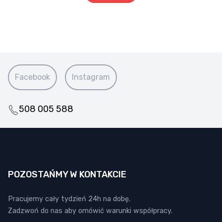
Facebook
Instagram
508 005 588
POZOSTAŃMY W KONTAKCIE
Pracujemy cały tydzień 24h na dobę.
Zadzwoń do nas aby omówić warunki współpracy.