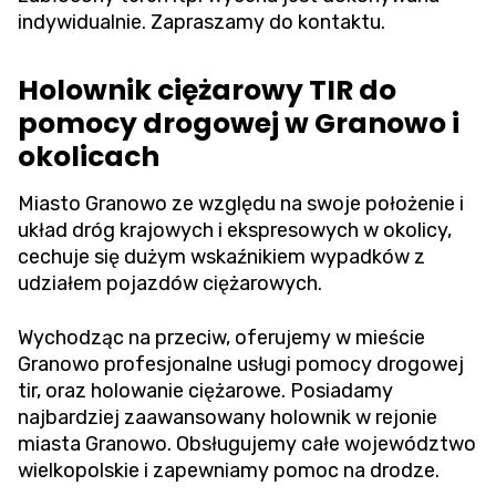
indywidualnie. Zapraszamy do kontaktu.
Holownik ciężarowy TIR do
pomocy drogowej w Granowo i
okolicach
Miasto Granowo ze względu na swoje położenie i
układ dróg krajowych i ekspresowych w okolicy,
cechuje się dużym wskaźnikiem wypadków z
udziałem pojazdów ciężarowych.
Wychodząc na przeciw, oferujemy w mieście
Granowo profesjonalne usługi pomocy drogowej
tir, oraz holowanie ciężarowe. Posiadamy
najbardziej zaawansowany holownik w rejonie
miasta Granowo. Obsługujemy całe województwo
wielkopolskie i zapewniamy pomoc na drodze.