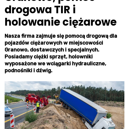
drogowa TIR i
holowanie ciężarowe
Nasza firma zajmuje się pomocą drogową dla
pojazdów ciężarowych w miejscowości
Granowo, dostawczych i specjalnych.
Posiadamy ciężki sprzęt, holowniki
wyposażone we wciągarki hydrauliczne,
podnośniki i dźwig.