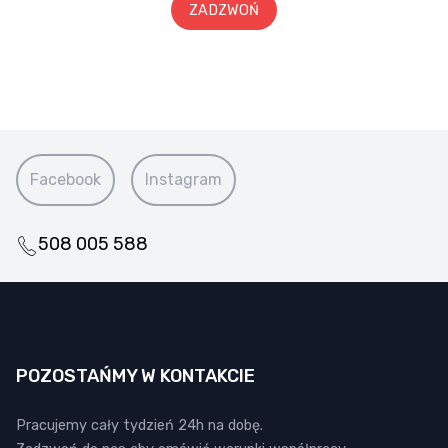
ZADZWOŃ
Facebook
Instagram
508 005 588
POZOSTAŃMY W KONTAKCIE
Pracujemy cały tydzień 24h na dobę.