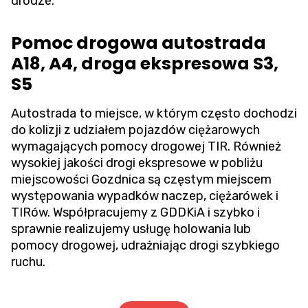
drodze.
Pomoc drogowa autostrada
A18, A4, droga ekspresowa S3,
S5
Autostrada to miejsce, w którym często dochodzi
do kolizji z udziałem pojazdów ciężarowych
wymagających pomocy drogowej TIR. Również
wysokiej jakości drogi ekspresowe w pobliżu
miejscowości Gozdnica są częstym miejscem
występowania wypadków naczep, ciężarówek i
TIRów. Współpracujemy z GDDKiA i szybko i
sprawnie realizujemy usługę holowania lub
pomocy drogowej, udrażniając drogi szybkiego
ruchu.