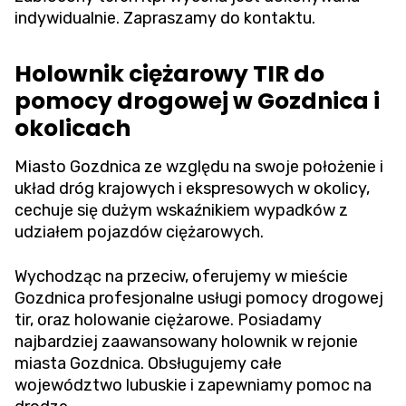
indywidualnie. Zapraszamy do kontaktu.
Holownik ciężarowy TIR do
pomocy drogowej w Gozdnica i
okolicach
Miasto Gozdnica ze względu na swoje położenie i
układ dróg krajowych i ekspresowych w okolicy,
cechuje się dużym wskaźnikiem wypadków z
udziałem pojazdów ciężarowych.
Wychodząc na przeciw, oferujemy w mieście
Gozdnica profesjonalne usługi pomocy drogowej
tir, oraz holowanie ciężarowe. Posiadamy
najbardziej zaawansowany holownik w rejonie
miasta Gozdnica. Obsługujemy całe
województwo lubuskie i zapewniamy pomoc na