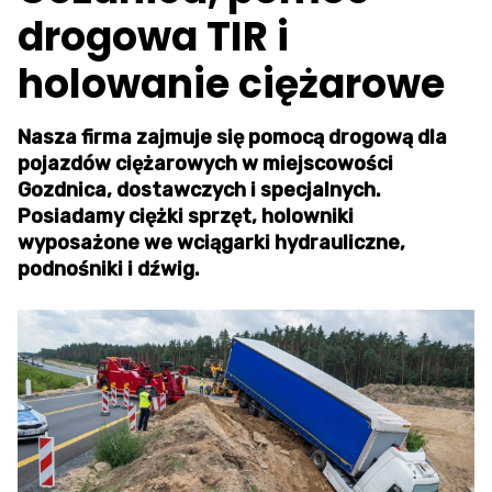
drogowa TIR i
holowanie ciężarowe
Nasza firma zajmuje się pomocą drogową dla
pojazdów ciężarowych w miejscowości
Gozdnica, dostawczych i specjalnych.
Posiadamy ciężki sprzęt, holowniki
wyposażone we wciągarki hydrauliczne,
podnośniki i dźwig.