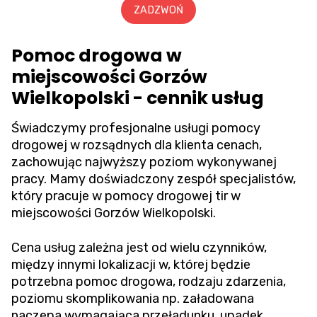
ZADZWOŃ
Pomoc drogowa w
miejscowości Gorzów
Wielkopolski - cennik usług
Świadczymy profesjonalne usługi pomocy
drogowej w rozsądnych dla klienta cenach,
zachowując najwyższy poziom wykonywanej
pracy. Mamy doświadczony zespół specjalistów,
który pracuje w pomocy drogowej tir w
miejscowości Gorzów Wielkopolski.
Cena usług zależna jest od wielu czynników,
między innymi lokalizacji w, której będzie
potrzebna pomoc drogowa, rodzaju zdarzenia,
poziomu skomplikowania np. załadowana
naczepa wymagająca przeładunku, upadek