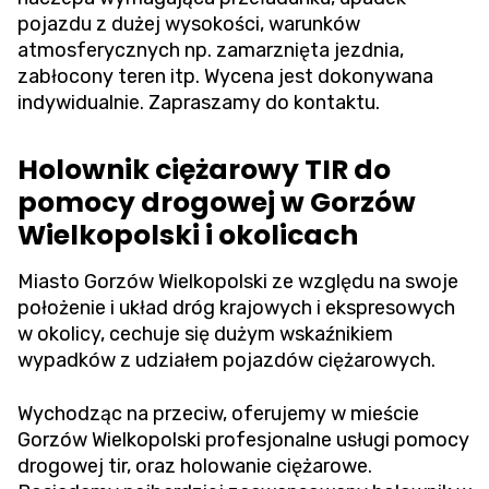
pojazdu z dużej wysokości, warunków
atmosferycznych np. zamarznięta jezdnia,
zabłocony teren itp. Wycena jest dokonywana
indywidualnie. Zapraszamy do kontaktu.
Holownik ciężarowy TIR do
pomocy drogowej w Gorzów
Wielkopolski i okolicach
Miasto Gorzów Wielkopolski ze względu na swoje
położenie i układ dróg krajowych i ekspresowych
w okolicy, cechuje się dużym wskaźnikiem
wypadków z udziałem pojazdów ciężarowych.
Wychodząc na przeciw, oferujemy w mieście
Gorzów Wielkopolski profesjonalne usługi pomocy
drogowej tir, oraz holowanie ciężarowe.