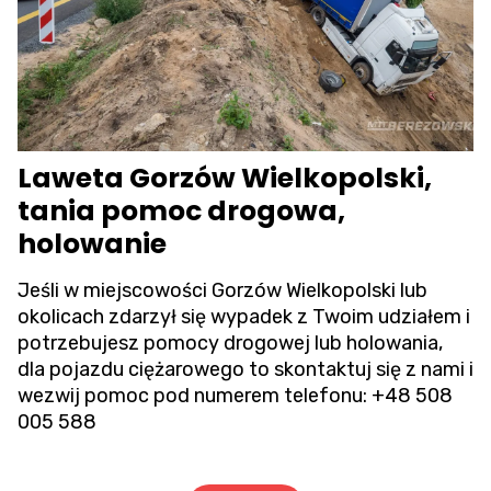
Laweta Gorzów Wielkopolski,
tania pomoc drogowa,
holowanie
Jeśli w miejscowości Gorzów Wielkopolski lub
okolicach zdarzył się wypadek z Twoim udziałem i
potrzebujesz pomocy drogowej lub holowania,
dla pojazdu ciężarowego to skontaktuj się z nami i
wezwij pomoc pod numerem telefonu:
+48 508
005 588