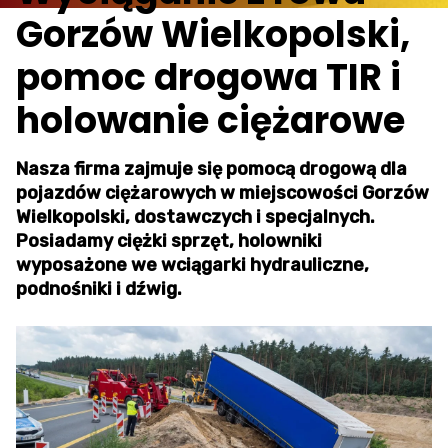
Gorzów Wielkopolski,
pomoc drogowa TIR i
holowanie ciężarowe
Nasza firma zajmuje się pomocą drogową dla
pojazdów ciężarowych w miejscowości Gorzów
Wielkopolski, dostawczych i specjalnych.
Posiadamy ciężki sprzęt, holowniki
wyposażone we wciągarki hydrauliczne,
podnośniki i dźwig.