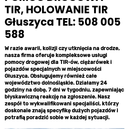
TIR, HOLOWANIE TIR
Głuszyca TEL: 508 005
588
W razie awarii, kolizji czy utknięcia na drodze,
nasza firma oferuje kompleksowe usługi
pomocy drogowej dla TIR-ów, ciężarówek i
pojazdów specjalnych w miejscowości
Głuszyca. Obsługujemy również całe
województwo dolnośląskie. Działamy 24
godziny na dobę, 7 dni w tygodniu, zapewniając
błyskawiczną reakcję na zgłoszenie. Nasz
zespół to wykwalifikowani specjaliści, którzy
doskonale znają specyfikę dużych pojazdów i
potrafią poradzić sobie w każdej sytuacji.