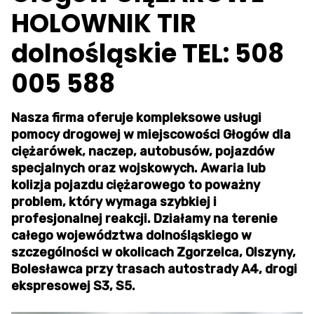
HOLOWNIK TIR
dolnośląskie TEL: 508
005 588
Nasza firma oferuje kompleksowe usługi
pomocy drogowej w miejscowości Głogów dla
ciężarówek, naczep, autobusów, pojazdów
specjalnych oraz wojskowych. Awaria lub
kolizja pojazdu ciężarowego to poważny
problem, który wymaga szybkiej i
profesjonalnej reakcji. Działamy na terenie
całego województwa dolnośląskiego w
szczególności w okolicach Zgorzelca, Olszyny,
Bolesławca przy trasach autostrady A4, drogi
ekspresowej S3, S5.