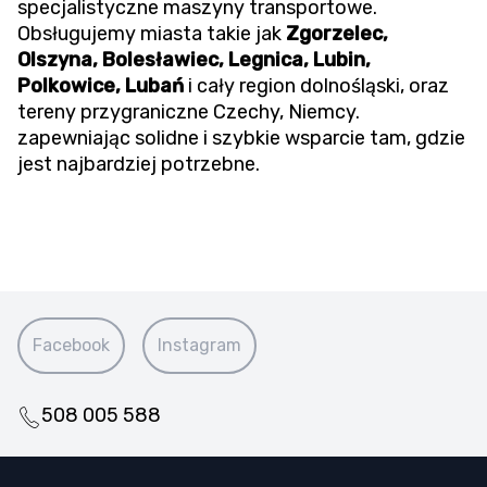
specjalistyczne maszyny transportowe.
Obsługujemy miasta takie jak
Zgorzelec,
Olszyna, Bolesławiec, Legnica, Lubin,
Polkowice, Lubań
i cały region dolnośląski, oraz
tereny przygraniczne Czechy, Niemcy.
zapewniając solidne i szybkie wsparcie tam, gdzie
jest najbardziej potrzebne.
Facebook
Instagram
508 005 588