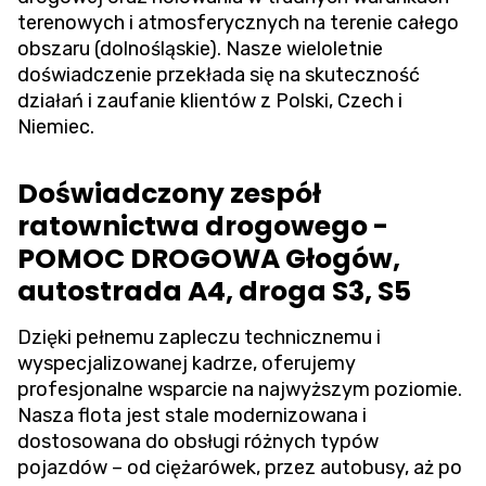
terenowych i atmosferycznych na terenie całego
obszaru (dolnośląskie). Nasze wieloletnie
doświadczenie przekłada się na skuteczność
działań i zaufanie klientów z Polski, Czech i
Niemiec.
Doświadczony zespół
ratownictwa drogowego -
POMOC DROGOWA Głogów,
autostrada A4, droga S3, S5
Dzięki pełnemu zapleczu technicznemu i
wyspecjalizowanej kadrze, oferujemy
profesjonalne wsparcie na najwyższym poziomie.
Nasza flota jest stale modernizowana i
dostosowana do obsługi różnych typów
pojazdów – od ciężarówek, przez autobusy, aż po