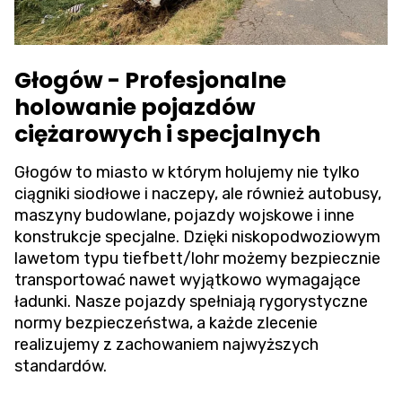
Głogów - Profesjonalne
holowanie pojazdów
ciężarowych i specjalnych
Głogów to miasto w którym holujemy nie tylko
ciągniki siodłowe i naczepy, ale również autobusy,
maszyny budowlane, pojazdy wojskowe i inne
konstrukcje specjalne. Dzięki niskopodwoziowym
lawetom typu tiefbett/lohr możemy bezpiecznie
transportować nawet wyjątkowo wymagające
ładunki. Nasze pojazdy spełniają rygorystyczne
normy bezpieczeństwa, a każde zlecenie
realizujemy z zachowaniem najwyższych
standardów.