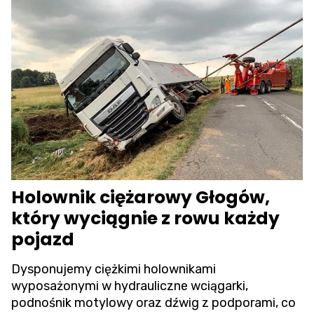
Holownik ciężarowy Głogów,
który wyciągnie z rowu każdy
pojazd
Dysponujemy ciężkimi holownikami
wyposażonymi w hydrauliczne wciągarki,
podnośnik motylowy oraz dźwig z podporami, co