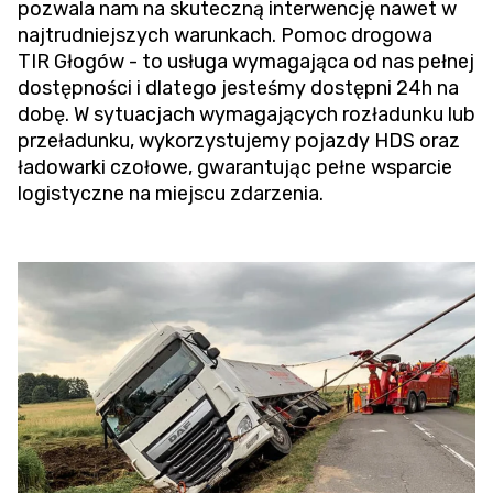
pozwala nam na skuteczną interwencję nawet w
najtrudniejszych warunkach.
Pomoc drogowa
TIR
Głogów - to usługa wymagająca od nas pełnej
dostępności i dlatego jesteśmy dostępni 24h na
dobę. W sytuacjach wymagających rozładunku lub
przeładunku, wykorzystujemy pojazdy HDS oraz
ładowarki czołowe, gwarantując pełne wsparcie
logistyczne na miejscu zdarzenia.