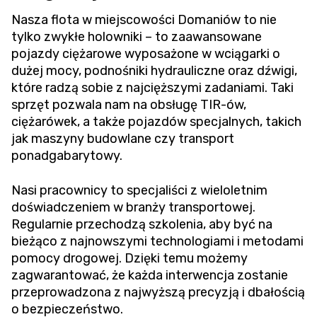
Nasza flota w miejscowości Domaniów to nie
tylko zwykłe holowniki – to zaawansowane
pojazdy ciężarowe wyposażone w wciągarki o
dużej mocy, podnośniki hydrauliczne oraz dźwigi,
które radzą sobie z najcięższymi zadaniami. Taki
sprzęt pozwala nam na obsługę TIR-ów,
ciężarówek, a także pojazdów specjalnych, takich
jak maszyny budowlane czy transport
ponadgabarytowy.
Nasi pracownicy to specjaliści z wieloletnim
doświadczeniem w branży transportowej.
Regularnie przechodzą szkolenia, aby być na
bieżąco z najnowszymi technologiami i metodami
pomocy drogowej. Dzięki temu możemy
zagwarantować, że każda interwencja zostanie
przeprowadzona z najwyższą precyzją i dbałością
o bezpieczeństwo.