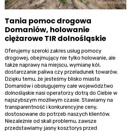
Tania pomoc drogowa
Domaniów, holowanie
ciężarowe TIR dolnośląskie
Oferujemy szeroki zakres usług pomocy
drogowej, obejmujący nie tylko holowanie, ale
także naprawy na miejscu, wymianę kół,
dostarczanie paliwa czy przeładunek towarów.
Dzięku temu, że jesteśmy blisko miasta
Domaniów i obsługujemy całe województwo
dolnośląskie nasi operatorzy dotrą do Ciebie w
najszybszym możliwym czasie. Stawiamy na
transparentność i konkurencyjne ceny,
dostosowane do potrzeb naszych klientów.
Niezależnie od skali problemu, zawsze
przedstawiamy jasny kosztorys przed