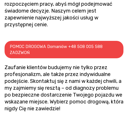
rozpoczęciem pracy, abyś mógł podejmować
świadome decyzje. Naszym celem jest
zapewnienie najwyższej jakości usług w
przystępnej cenie.
POMOC DROGOWA Domaniów +48 508 005 588
ZADZWOŃ
Zaufanie klientów budujemy nie tylko przez
profesjonalizm, ale także przez indywidualne
podejście. Skontaktuj się z nami w każdej chwili, a
my zajmiemy się resztą – od diagnozy problemu
po bezpieczne dostarczenie Twojego pojazdu we
wskazane miejsce. Wybierz pomoc drogową, która
nigdy Cię nie zawiedzie!