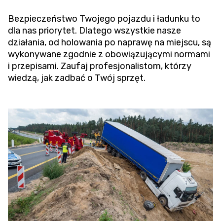
Bezpieczeństwo Twojego pojazdu i ładunku to
dla nas priorytet. Dlatego wszystkie nasze
działania, od holowania po naprawę na miejscu, są
wykonywane zgodnie z obowiązującymi normami
i przepisami. Zaufaj profesjonalistom, którzy
wiedzą, jak zadbać o Twój sprzęt.