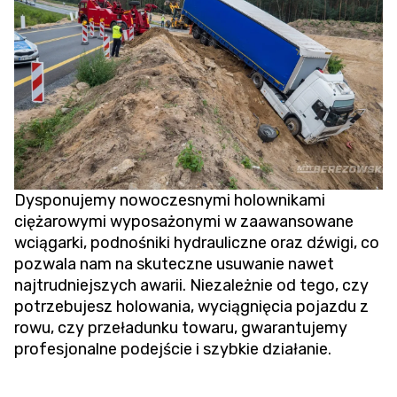
Dysponujemy nowoczesnymi holownikami
ciężarowymi wyposażonymi w zaawansowane
wciągarki, podnośniki hydrauliczne oraz dźwigi, co
pozwala nam na skuteczne usuwanie nawet
najtrudniejszych awarii. Niezależnie od tego, czy
potrzebujesz holowania,
wyciągnięcia pojazdu z
rowu
, czy przeładunku towaru, gwarantujemy
profesjonalne podejście i szybkie działanie.