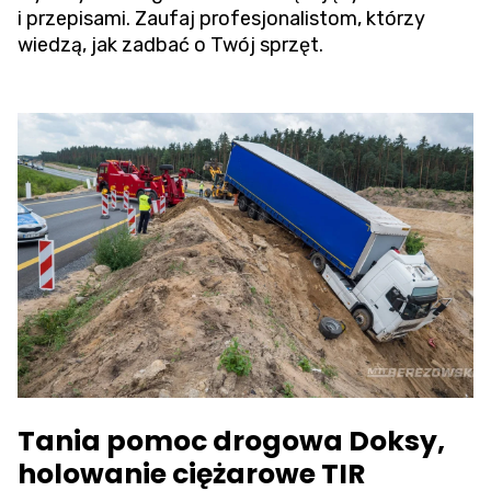
i przepisami. Zaufaj profesjonalistom, którzy
wiedzą, jak zadbać o Twój sprzęt.
Tania pomoc drogowa Doksy,
holowanie ciężarowe TIR