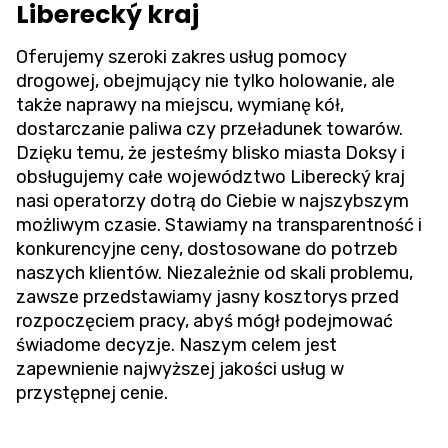
Liberecký kraj
Oferujemy szeroki zakres usług pomocy
drogowej, obejmujący nie tylko holowanie, ale
także naprawy na miejscu, wymianę kół,
dostarczanie paliwa czy przeładunek towarów.
Dzięku temu, że jesteśmy blisko miasta Doksy i
obsługujemy całe województwo Liberecký kraj
nasi operatorzy dotrą do Ciebie w najszybszym
możliwym czasie. Stawiamy na transparentność i
konkurencyjne ceny, dostosowane do potrzeb
naszych klientów. Niezależnie od skali problemu,
zawsze przedstawiamy jasny kosztorys przed
rozpoczęciem pracy, abyś mógł podejmować
świadome decyzje. Naszym celem jest
zapewnienie najwyższej jakości usług w
przystępnej cenie.