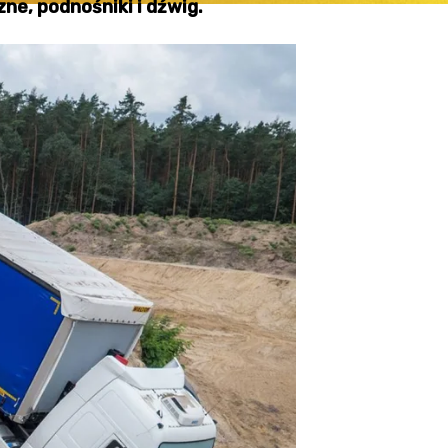
ne, podnośniki i dźwig.