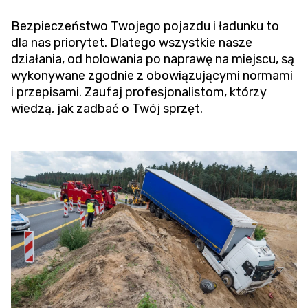
Bezpieczeństwo Twojego pojazdu i ładunku to
dla nas priorytet. Dlatego wszystkie nasze
działania, od holowania po naprawę na miejscu, są
wykonywane zgodnie z obowiązującymi normami
i przepisami. Zaufaj profesjonalistom, którzy
wiedzą, jak zadbać o Twój sprzęt.