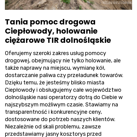
Tania pomoc drogowa
Ciepłowody, holowanie
ciężarowe TIR dolnośląskie
Oferujemy szeroki zakres usług pomocy
drogowej, obejmujący nie tylko holowanie, ale
także naprawy na miejscu, wymianę kół,
dostarczanie paliwa czy przeładunek towarów.
Dzięku temu, że jesteśmy blisko miasta
Ciepłowody i obsługujemy całe województwo
dolnośląskie nasi operatorzy dotrą do Ciebie w
najszybszym możliwym czasie. Stawiamy na
transparentność i konkurencyjne ceny,
dostosowane do potrzeb naszych klientów.
Niezależnie od skali problemu, zawsze
przedstawiamy jasny kosztorys przed