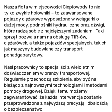
Nasza flota w miejscowości Ciepłowody to nie
tylko zwykłe holowniki – to zaawansowane
pojazdy ciężarowe wyposażone w wciągarki o
dużej mocy, podnośniki hydrauliczne oraz dźwigi,
które radzą sobie z najcięższymi zadaniami. Taki
sprzęt pozwala nam na obsługę TIR-ów,
ciężarówek, a także pojazdów specjalnych, takich
jak maszyny budowlane czy transport
ponadgabarytowy.
Nasi pracownicy to specjaliści z wieloletnim
doświadczeniem w branży transportowej.
Regularnie przechodzą szkolenia, aby być na
bieżąco z najnowszymi technologiami i metodami
pomocy drogowej. Dzięki temu możemy
zagwarantować, że każda interwencja zostanie
przeprowadzona z najwyższą precyzją i dbałością
o bezpieczeństwo.