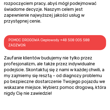
rozpoczęciem pracy, abyś mógł podejmować
świadome decyzje. Naszym celem jest
zapewnienie najwyższej jakości usług w
przystępnej cenie.
POMOC DROGOWA Ciepłowody +48 508 005 588
ZADZWOŃ
Zaufanie klientów budujemy nie tylko przez
profesjonalizm, ale także przez indywidualne
podejście. Skontaktuj się z nami w każdej chwili, a
my zajmiemy się resztą – od diagnozy problemu
po bezpieczne dostarczenie Twojego pojazdu we
wskazane miejsce. Wybierz pomoc drogową, która
nigdy Cię nie zawiedzie!