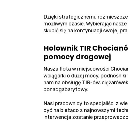
Dzięki strategicznemu rozmieszcze
możliwym czasie. Wybierając nasze 
skupić się na kontynuacji swojej pra
Holownik TIR Chocianó
pomocy drogowej
Nasza flota w miejscowości Chocia
wciągarki o dużej mocy, podnośniki 
nam na obsługę TIR-ów, ciężarówek
ponadgabarytowy.
Nasi pracownicy to specjaliści z w
być na bieżąco z najnowszymi tec
interwencja zostanie przeprowadzo