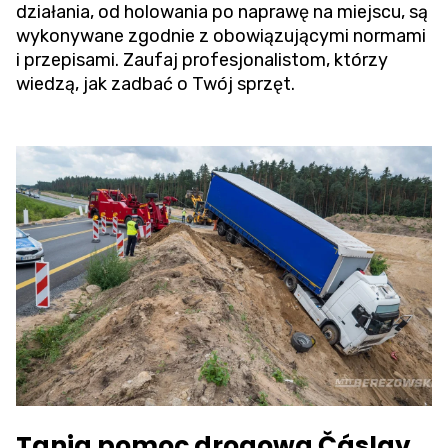
działania, od holowania po naprawę na miejscu, są
wykonywane zgodnie z obowiązującymi normami
i przepisami. Zaufaj profesjonalistom, którzy
wiedzą, jak zadbać o Twój sprzęt.
Tania pomoc drogowa Čáslav,