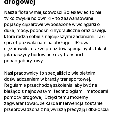
drogowej
Nasza flota w miejscowości Bolesławiec to nie
tylko zwykłe holowniki – to zaawansowane
pojazdy ciężarowe wyposażone w wciągarki o
dużej mocy, podnośniki hydrauliczne oraz dźwigi,
które radzą sobie z najcięższymi zadaniami. Taki
sprzęt pozwala nam na obsługę TIR-ów,
ciężarówek, a także pojazdów specjalnych, takich
jak maszyny budowlane czy transport
ponadgabarytowy.
Nasi pracownicy to specjaliści z wieloletnim
doświadczeniem w branży transportowej.
Regularnie przechodzą szkolenia, aby być na
bieżąco z najnowszymi technologiami i metodami
pomocy drogowej. Dzięki temu możemy
zagwarantować, że każda interwencja zostanie
przeprowadzona z najwyższą precyzją i dbałością