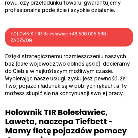
rowu
, czy przeładunku towaru, gwarantujemy
profesjonalne podejście i szybkie działanie.
HOLOWNIK TIR Bolesławiec +48 508 005 588
ZADZWOŃ
Dzięki strategicznemu rozmieszczeniu naszych
baz (całe województwo dolnośląskie), docieramy
do Ciebie w najkrótszym możliwym czasie.
Wybierając nasze usługi, zyskujesz pewność, że
Twój pojazd i ładunek są w dobrych rękach, a Ty
możesz skupić się na kontynuacji swojej pracy.
Holownik TIR Bolesławiec,
Laweta, naczepa Tiefbett -
Mamy flotę pojazdów pomocy