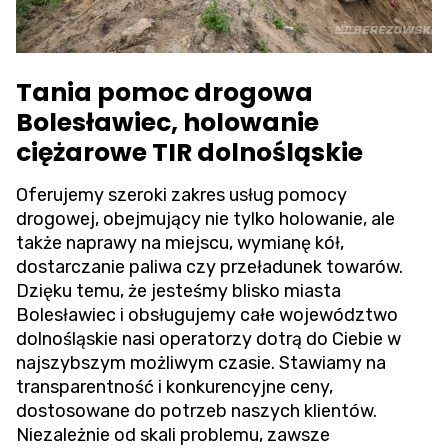
Tania pomoc drogowa
Bolesławiec, holowanie
ciężarowe TIR dolnośląskie
Oferujemy szeroki zakres usług pomocy
drogowej, obejmujący nie tylko holowanie, ale
także naprawy na miejscu, wymianę kół,
dostarczanie paliwa czy przeładunek towarów.
Dzięku temu, że jesteśmy blisko miasta
Bolesławiec i obsługujemy całe województwo
dolnośląskie nasi operatorzy dotrą do Ciebie w
najszybszym możliwym czasie. Stawiamy na
transparentność i konkurencyjne ceny,
dostosowane do potrzeb naszych klientów.
Niezależnie od skali problemu, zawsze