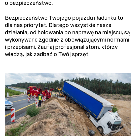
o bezpieczeństwo.
Bezpieczeństwo Twojego pojazdu i ładunku to
dla nas priorytet. Dlatego wszystkie nasze
działania, od holowania po naprawę na miejscu, są
wykonywane zgodnie z obowiązującymi normami
i przepisami. Zaufaj profesjonalistom, którzy
wiedzą, jak zadbać o Twój sprzęt.