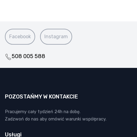
Facebook
Instagram
508 005 588
POZOSTAŃMY W KONTAKCIE
Pracujemy cały tydzień 24h na dobę.
Zadzwoń do nas aby omówić warunki współpracy.
Usługi