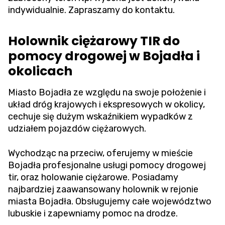
indywidualnie. Zapraszamy do kontaktu.
Holownik ciężarowy TIR do
pomocy drogowej w Bojadła i
okolicach
Miasto Bojadła ze względu na swoje położenie i
układ dróg krajowych i ekspresowych w okolicy,
cechuje się dużym wskaźnikiem wypadków z
udziałem pojazdów ciężarowych.
Wychodząc na przeciw, oferujemy w mieście
Bojadła profesjonalne usługi pomocy drogowej
tir, oraz holowanie ciężarowe. Posiadamy
najbardziej zaawansowany holownik w rejonie
miasta Bojadła. Obsługujemy całe województwo
lubuskie i zapewniamy pomoc na drodze.