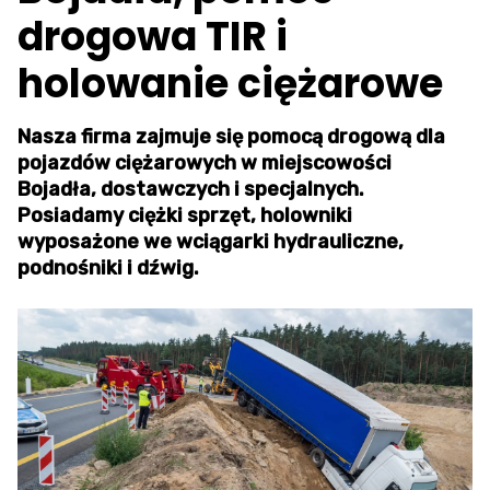
drogowa TIR i
holowanie ciężarowe
Nasza firma zajmuje się pomocą drogową dla
pojazdów ciężarowych w miejscowości
Bojadła, dostawczych i specjalnych.
Posiadamy ciężki sprzęt, holowniki
wyposażone we wciągarki hydrauliczne,
podnośniki i dźwig.