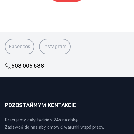
Facebook
Instagram
508 005 588
POZOSTAŃMY W KONTAKCIE
Pracujemy cały tydzień 24h na dobę.
Zadzwoń do nas aby omówić warunki współpracy.