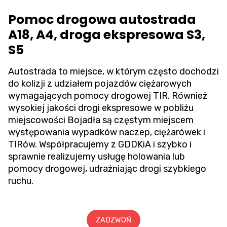
Pomoc drogowa autostrada
A18, A4, droga ekspresowa S3,
S5
Autostrada to miejsce, w którym często dochodzi
do kolizji z udziałem pojazdów ciężarowych
wymagających pomocy drogowej TIR. Również
wysokiej jakości drogi ekspresowe w pobliżu
miejscowości Bojadła są częstym miejscem
występowania wypadków naczep, ciężarówek i
TIRów. Współpracujemy z GDDKiA i szybko i
sprawnie realizujemy usługę holowania lub
pomocy drogowej, udrażniając drogi szybkiego
ruchu.
ZADZWOŃ