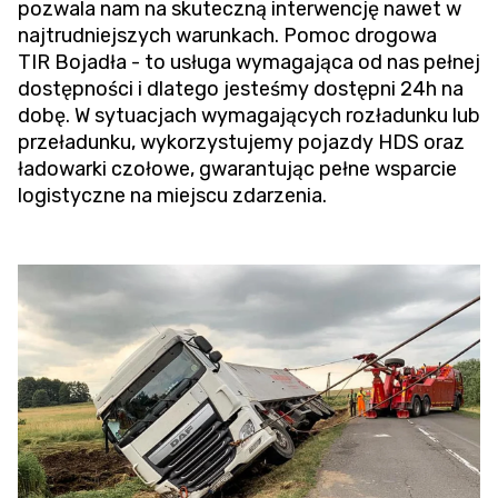
pozwala nam na skuteczną interwencję nawet w
najtrudniejszych warunkach.
Pomoc drogowa
TIR
Bojadła - to usługa wymagająca od nas pełnej
dostępności i dlatego jesteśmy dostępni 24h na
dobę. W sytuacjach wymagających rozładunku lub
przeładunku, wykorzystujemy pojazdy HDS oraz
ładowarki czołowe, gwarantując pełne wsparcie
logistyczne na miejscu zdarzenia.