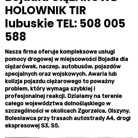
HOLOWNIK TIR
lubuskie TEL: 508 005
588
Nasza firma oferuje kompleksowe usługi
pomocy drogowej w miejscowości Bojadła dla
ciężarówek, naczep, autobusów, pojazdów
specjalnych oraz wojskowych. Awaria lub
kolizja pojazdu ciężarowego to poważny
problem, który wymaga szybkiej i
profesjonalnej reakcji. Działamy na terenie
całego województwa dolnośląskiego w
szczególności w okolicach Zgorzelca, Olszyny,
Bolesławca przy trasach autostrady A4, drogi
ekspresowej S3, S5.