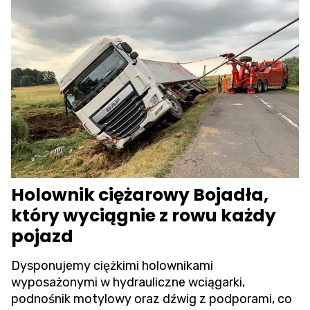
Holownik ciężarowy Bojadła,
który wyciągnie z rowu każdy
pojazd
Dysponujemy ciężkimi holownikami
wyposażonymi w hydrauliczne wciągarki,
podnośnik motylowy oraz dźwig z podporami, co