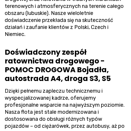
terenowych i atmosferycznych na terenie całego
obszaru (lubuskie). Nasze wieloletnie
doświadczenie przekłada się na skuteczność
działań i zaufanie klientów z Polski, Czech i
Niemiec.
Doświadczony zespół
ratownictwa drogowego -
POMOC DROGOWA Bojadła,
autostrada A4, droga S3, S5
Dzięki pełnemu zapleczu technicznemu i
wyspecjalizowanej kadrze, oferujemy
profesjonalne wsparcie na najwyższym poziomie.
Nasza flota jest stale modernizowana i
dostosowana do obsługi różnych typów
pojazdów – od ciężarówek, przez autobusy, aż po