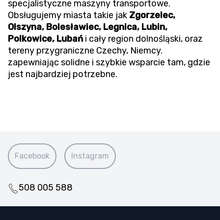
specjalistyczne maszyny transportowe.
Obsługujemy miasta takie jak
Zgorzelec,
Olszyna, Bolesławiec, Legnica, Lubin,
Polkowice, Lubań
i cały region dolnośląski, oraz
tereny przygraniczne Czechy, Niemcy.
zapewniając solidne i szybkie wsparcie tam, gdzie
jest najbardziej potrzebne.
Facebook
Instagram
508 005 588