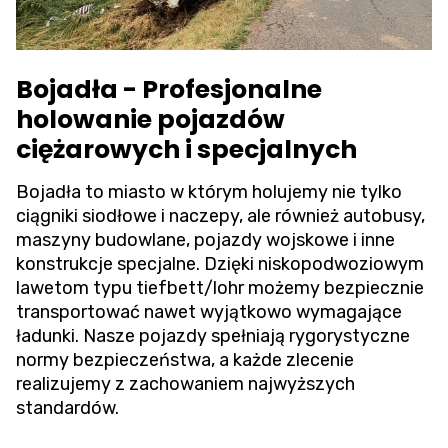
Bojadła - Profesjonalne
holowanie pojazdów
ciężarowych i specjalnych
Bojadła to miasto w którym holujemy nie tylko
ciągniki siodłowe i naczepy, ale również autobusy,
maszyny budowlane, pojazdy wojskowe i inne
konstrukcje specjalne. Dzięki niskopodwoziowym
lawetom typu tiefbett/lohr możemy bezpiecznie
transportować nawet wyjątkowo wymagające
ładunki. Nasze pojazdy spełniają rygorystyczne
normy bezpieczeństwa, a każde zlecenie
realizujemy z zachowaniem najwyższych
standardów.