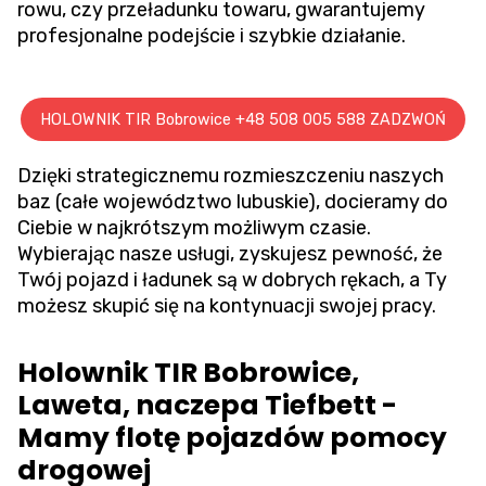
rowu
, czy przeładunku towaru, gwarantujemy
profesjonalne podejście i szybkie działanie.
HOLOWNIK TIR Bobrowice +48 508 005 588 ZADZWOŃ
Dzięki strategicznemu rozmieszczeniu naszych
baz (całe województwo lubuskie), docieramy do
Ciebie w najkrótszym możliwym czasie.
Wybierając nasze usługi, zyskujesz pewność, że
Twój pojazd i ładunek są w dobrych rękach, a Ty
możesz skupić się na kontynuacji swojej pracy.
Holownik TIR Bobrowice,
Laweta, naczepa Tiefbett -
Mamy flotę pojazdów pomocy
drogowej