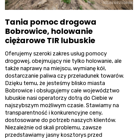
Tania pomoc drogowa
Bobrowice, holowanie
ciężarowe TIR lubuskie
Oferujemy szeroki zakres usług pomocy
drogowej, obejmujący nie tylko holowanie, ale
także naprawy na miejscu, wymianę kół,
dostarczanie paliwa czy przeładunek towarów.
Dzięku temu, że jesteśmy blisko miasta
Bobrowice i obsługujemy całe województwo
lubuskie nasi operatorzy dotrą do Ciebie w
najszybszym możliwym czasie. Stawiamy na
transparentność i konkurencyjne ceny,
dostosowane do potrzeb naszych klientów.
Niezależnie od skali problemu, zawsze
przedstawiamy jasny kosztorys przed