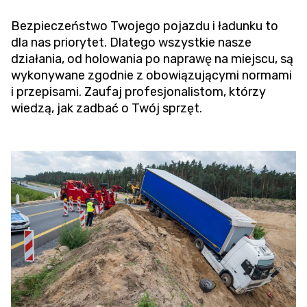
Bezpieczeństwo Twojego pojazdu i ładunku to
dla nas priorytet. Dlatego wszystkie nasze
działania, od holowania po naprawę na miejscu, są
wykonywane zgodnie z obowiązującymi normami
i przepisami. Zaufaj profesjonalistom, którzy
wiedzą, jak zadbać o Twój sprzęt.