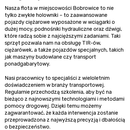
Nasza flota w miejscowości Bobrowice to nie
tylko zwykłe holowniki – to zaawansowane
pojazdy ciężarowe wyposażone w wciągarki o
dużej mocy, podnośniki hydrauliczne oraz dźwigi,
które radzą sobie z najcięższymi zadaniami. Taki
sprzęt pozwala nam na obsługę TIR-ów,
ciężarówek, a także pojazdów specjalnych, takich
jak maszyny budowlane czy transport
ponadgabarytowy.
Nasi pracownicy to specjaliści z wieloletnim
doświadczeniem w branży transportowej.
Regularnie przechodzą szkolenia, aby być na
bieżąco z najnowszymi technologiami i metodami
pomocy drogowej. Dzięki temu możemy
zagwarantować, że każda interwencja zostanie
przeprowadzona z najwyższą precyzją i dbałością
o bezpieczeństwo.