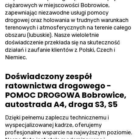
ciężarowych w miejscowości Bobrowice,
zapewniając niezawodne usługi pomocy
drogowej oraz holowania w trudnych warunkach
terenowych i atmosferycznych na terenie całego
obszaru (lubuskie). Nasze wieloletnie
doświadczenie przekłada się na skuteczność
działań i zaufanie klientów z Polski, Czech i
Niemiec.
Doświadczony zespół
ratownictwa drogowego -
POMOC DROGOWA Bobrowice,
autostrada A4, droga S3, S5
Dzięki pełnemu zapleczu technicznemu i
wyspecjalizowanej kadrze, oferujemy
profesjonalne wsparcie na najwyższym poziomie.