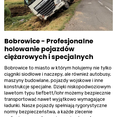
Bobrowice - Profesjonalne
holowanie pojazdów
ciężarowych i specjalnych
Bobrowice to miasto w którym holujemy nie tylko
ciągniki siodłowe i naczepy, ale również autobusy,
maszyny budowlane, pojazdy wojskowe i inne
konstrukcje specjalne. Dzięki niskopodwoziowym
lawetom typu tiefbett/lohr możemy bezpiecznie
transportować nawet wyjątkowo wymagające
ładunki. Nasze pojazdy spełniają rygorystyczne
normy bezpieczeństwa, a każde zlecenie