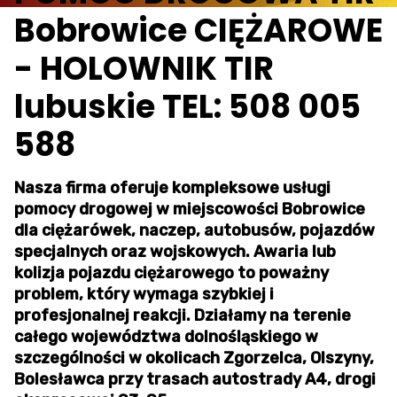
Bobrowice CIĘŻAROWE
- HOLOWNIK TIR
lubuskie TEL: 508 005
588
Nasza firma oferuje kompleksowe usługi
pomocy drogowej w miejscowości Bobrowice
dla ciężarówek, naczep, autobusów, pojazdów
specjalnych oraz wojskowych. Awaria lub
kolizja pojazdu ciężarowego to poważny
problem, który wymaga szybkiej i
profesjonalnej reakcji. Działamy na terenie
całego województwa dolnośląskiego w
szczególności w okolicach Zgorzelca, Olszyny,
Bolesławca przy trasach autostrady A4, drogi