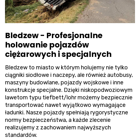
Bledzew - Profesjonalne
holowanie pojazdów
ciężarowych i specjalnych
Bledzew to miasto w którym holujemy nie tylko
ciągniki siodłowe i naczepy, ale również autobusy,
maszyny budowlane, pojazdy wojskowe i inne
konstrukcje specjalne. Dzięki niskopodwoziowym
lawetom typu tiefbett/lohr możemy bezpiecznie
transportować nawet wyjątkowo wymagające
ładunki. Nasze pojazdy spełniają rygorystyczne
normy bezpieczeństwa, a każde zlecenie
realizujemy z zachowaniem najwyższych
standardów.