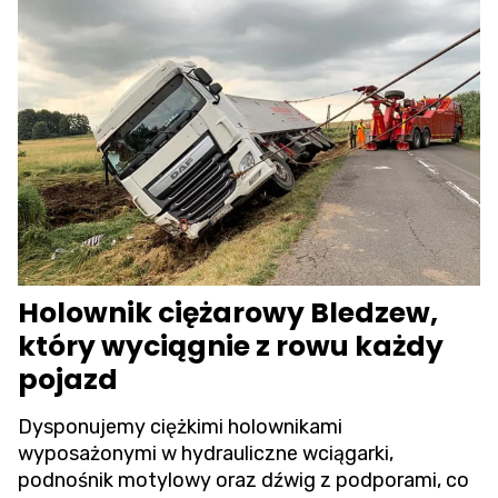
Holownik ciężarowy Bledzew,
który wyciągnie z rowu każdy
pojazd
Dysponujemy ciężkimi holownikami
wyposażonymi w hydrauliczne wciągarki,
podnośnik motylowy oraz dźwig z podporami, co