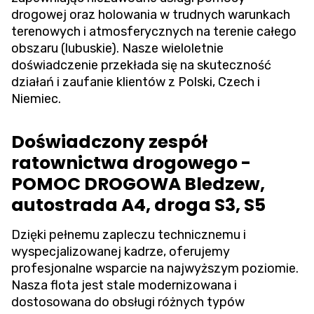
drogowej oraz holowania w trudnych warunkach
terenowych i atmosferycznych na terenie całego
obszaru (lubuskie). Nasze wieloletnie
doświadczenie przekłada się na skuteczność
działań i zaufanie klientów z Polski, Czech i
Niemiec.
Doświadczony zespół
ratownictwa drogowego -
POMOC DROGOWA Bledzew,
autostrada A4, droga S3, S5
Dzięki pełnemu zapleczu technicznemu i
wyspecjalizowanej kadrze, oferujemy
profesjonalne wsparcie na najwyższym poziomie.
Nasza flota jest stale modernizowana i
dostosowana do obsługi różnych typów