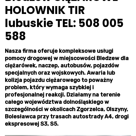
HOLOWNIK TIR
lubuskie TEL: 508 005
588
Nasza firma oferuje kompleksowe usługi
pomocy drogowej w miejscowości Bledzew dla
ciężarówek, naczep, autobusów, pojazdów
specjalnych oraz wojskowych. Awaria lub
kolizja pojazdu ciężarowego to poważny
problem, który wymaga szybkiej i
profesjonalnej reakcji. Działamy na terenie
całego województwa dolnośląskiego w
szczególności w okolicach Zgorzelca, Olszyny,
Bolesławca przy trasach autostrady A4, drogi
ekspresowej S3, S5.