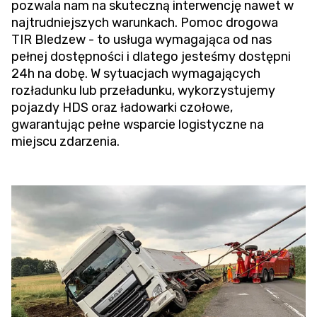
pozwala nam na skuteczną interwencję nawet w
najtrudniejszych warunkach.
Pomoc drogowa
TIR
Bledzew - to usługa wymagająca od nas
pełnej dostępności i dlatego jesteśmy dostępni
24h na dobę. W sytuacjach wymagających
rozładunku lub przeładunku, wykorzystujemy
pojazdy HDS oraz ładowarki czołowe,
gwarantując pełne wsparcie logistyczne na
miejscu zdarzenia.